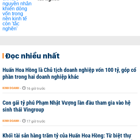
Đọc nhiều nhất
Huấn Hoa Hồng là Chủ tịch doanh nghiệp vốn 100 tỷ, góp cổ
phần trong hai doanh nghiệp khác
KINH DOANH
-
16 giờ trước
Con gái tỷ phú Phạm Nhật Vượng lần đầu tham gia vào hệ
sinh thái Vingroup
KINH DOANH
-
17 giờ trước
Khối tài sản hàng trăm tỷ của Huấn Hoa Hồng: Từ biệt thự