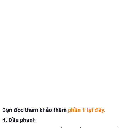
Bạn đọc tham khảo thêm
phần 1 tại đây.
4. Dầu phanh