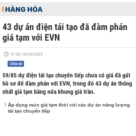
HÀNG HÓA
43 dự án điện tái tạo đã đàm phán
giá tạm với EVN
07:28 | 30/05/2023
Chia sẻ
59/85 dự điện tái tạo chuyển tiếp chưa có giá đã gửi
hồ sơ để đàm phán với EVN, trong đó 43 dự án thống
nhất giá tạm bằng nửa khung giá trần.
Áp dụng mức giá tạm thời với các dự án năng lượng
tái tạo chuyển tiếp