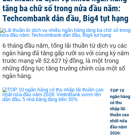
tăng ba chữ số trong nửa đầu năm:
Techcombank dẫn đầu, Big4 tụt hạng
6 tháng đầu năm, tổng lãi thuần từ dịch vụ các
ngân hàng đã tăng gấp rưỡi so với cùng kỳ năm
trước mang về 52.627 tỷ đồng, là một trong
những động lực tăng trưởng chính của một số
ngân hàng.
TOP 10
ngân hàng
có thu
nhập lãi
thuần cao
nhất nửa
đầu năm
2026: