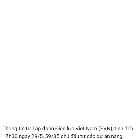
Thông tin từ Tập đoàn Điện lực Việt Nam (EVN),
tính đến
17h30 ngày 29/5, 59/85 chủ đầu tư các dự án năng