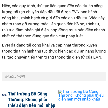
Hiện, các quy trình, thủ tục liên quan đến các dự án năng
lượng tái tạo chuyển tiếp đều đã được
EVN
ban hành
công khai, minh bạch và gửi đến các chủ đầu tư. Việc này
nhằm tháo gỡ vướng mắc liên quan đến hồ sơ, trình tự,
thủ tục đàm phán giá điện, hợp đồng mua bán điện nhanh
nhất có thể theo đúng quy định của pháp luật.
EVN đã đăng tải công khai và cập nhật thường xuyên
thông tin tình hình thủ tục thực hiện các dự án năng lượng
tái tạo chuyển tiếp trên trang thông tin điện tử của EVN.
(Nguồn:
VGP
)
Thứ trưởng Bộ Công
Thương: Không phải
thiếu điện nên mới nhập