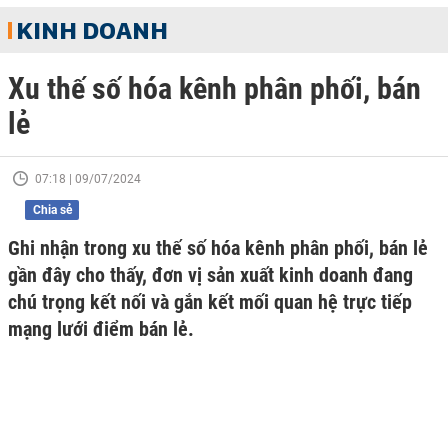
KINH DOANH
Xu thế số hóa kênh phân phối, bán
lẻ
07:18 | 09/07/2024
Chia sẻ
Ghi nhận trong xu thế số hóa kênh phân phối, bán lẻ
gần đây cho thấy, đơn vị sản xuất kinh doanh đang
chú trọng kết nối và gắn kết mối quan hệ trực tiếp
mạng lưới điểm bán lẻ.