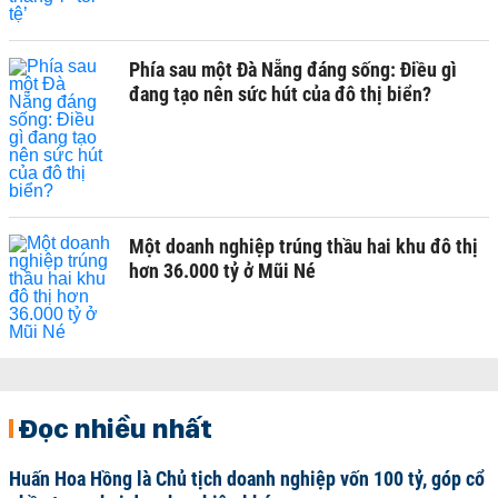
Phía sau một Đà Nẵng đáng sống: Điều gì
đang tạo nên sức hút của đô thị biển?
Một doanh nghiệp trúng thầu hai khu đô thị
hơn 36.000 tỷ ở Mũi Né
Đọc nhiều nhất
Huấn Hoa Hồng là Chủ tịch doanh nghiệp vốn 100 tỷ, góp cổ