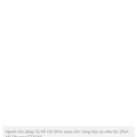
Người tiêu dùng Tp Hồ Chí Minh mua sắm hàng hóa tại siêu thị. (Ảnh: