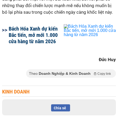
những thay đổi chiến lược mạnh mẽ nếu không muốn bị
bỏ lại phía sau trong cuộc chiến ngày càng khốc liệt này.
Bách Hóa Xanh dự kiến
Bắc tiến, mở mới 1.000
cửa hàng từ năm 2026
Đức Huy
Theo
Doanh Nghiệp & Kinh Doanh
Copy link
KINH DOANH
Chia sẻ