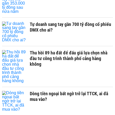
Tự doanh sang tay gần 700 tỷ đồng cổ phiếu
DMX cho ai?
Thu hồi 89 ha đất để đấu giá lựa chọn nhà
đầu tư công trình thành phố cảng hàng
không
Dòng tiền ngoại bất ngờ trở lại TTCK, ai đã
mua vào?