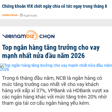
Chứng khoán VIX chốt ngày chia cổ tức ngay trong tháng 8
CHỨNG KHOÁN
-
4 giờ trước
Top ngân hàng tăng trưởng cho vay
mạnh nhất nửa đầu năm 2026
Trong 6 tháng đầu năm, NCB là ngân hàng có
mức tăng trưởng cao nhất về cho vay khách
hàng với xấp xỉ 37%, VPBank và HDBank vượt xa
các ngân hàng khác với mức tăng trên 20% nhờ
tham gia tái cơ cấu ngân hàng yếu kém.