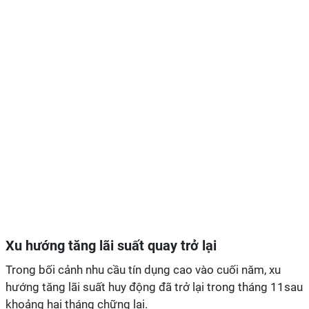
Xu hướng tăng lãi suất quay trở lại
Trong bối cảnh nhu cầu tín dụng cao vào cuối năm, xu
hướng tăng lãi suất huy động đã trở lại trong tháng 11sau
khoảng hai tháng chững lại.