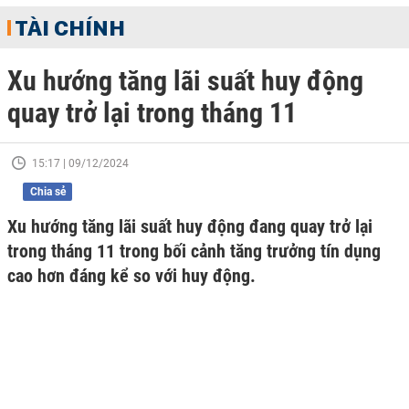
TÀI CHÍNH
Xu hướng tăng lãi suất huy động
quay trở lại trong tháng 11
15:17 | 09/12/2024
Chia sẻ
Xu hướng tăng lãi suất huy động đang quay trở lại
trong tháng 11 trong bối cảnh tăng trưởng tín dụng
cao hơn đáng kể so với huy động.