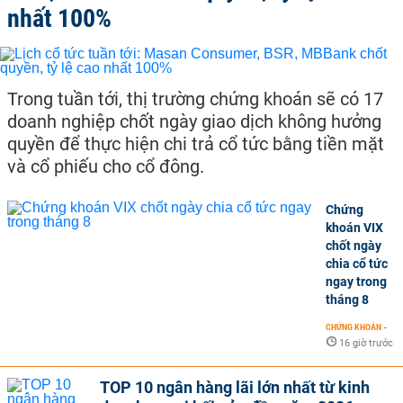
nhất 100%
Trong tuần tới, thị trường chứng khoán sẽ có 17
doanh nghiệp chốt ngày giao dịch không hưởng
quyền để thực hiện chi trả cổ tức bằng tiền mặt
và cổ phiếu cho cổ đông.
Chứng
khoán VIX
chốt ngày
chia cổ tức
ngay trong
tháng 8
CHỨNG KHOÁN
-
16 giờ trước
TOP 10 ngân hàng lãi lớn nhất từ kinh