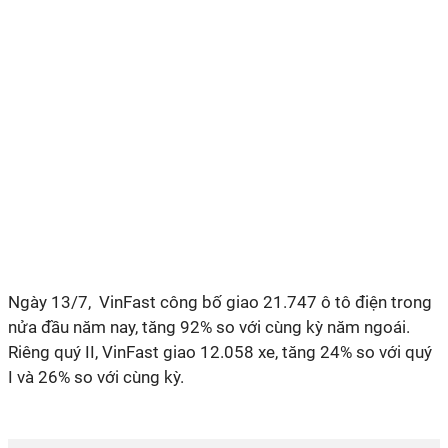
Ngày 13/7, VinFast công bố giao 21.747 ô tô điện trong
nửa đầu năm nay, tăng 92% so với cùng kỳ năm ngoái.
Riêng quý II, VinFast giao 12.058 xe, tăng 24% so với quý
I và 26% so với cùng kỳ.