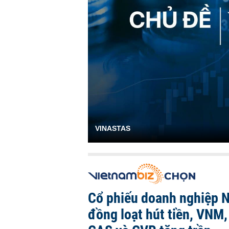
VINASTAS
Cổ phiếu doanh nghiệp 
đồng loạt hút tiền, VNM