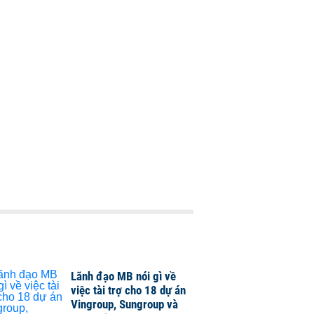
Lãnh đạo MB nói gì về
việc tài trợ cho 18 dự án
Vingroup, Sungroup và