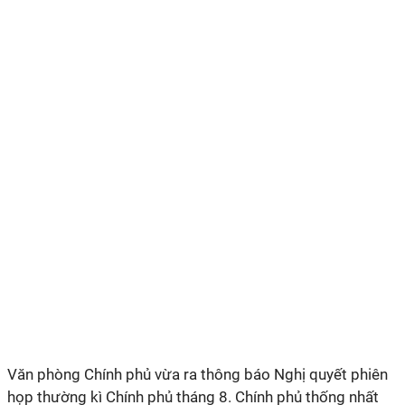
Văn phòng Chính phủ vừa ra thông báo Nghị quyết phiên
họp thường kì Chính phủ tháng 8. Chính phủ thống nhất