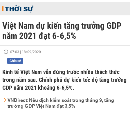
THỜI SỰ
Việt Nam dự kiến tăng trưởng GDP
năm 2021 đạt 6-6,5%
07:03 | 18/09/2020
Chia sẻ
Kinh tế Việt Nam vẫn đứng trước nhiều thách thức
trong năm sau. Chính phủ dự kiến tốc độ tăng trưởng
GDP năm 2021 khoảng 6-6,5%.
VNDirect: Nếu dịch kiểm soát trong tháng 9, tăng
trưởng GDP Việt Nam đạt 3,5%