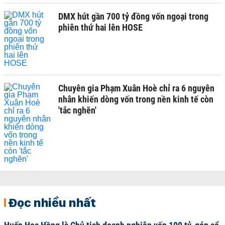
DMX hút gần 700 tỷ đồng vốn ngoại trong
phiên thứ hai lên HOSE
Chuyên gia Phạm Xuân Hoè chỉ ra 6 nguyên
nhân khiến dòng vốn trong nền kinh tế còn
'tắc nghẽn'
Đọc nhiều nhất