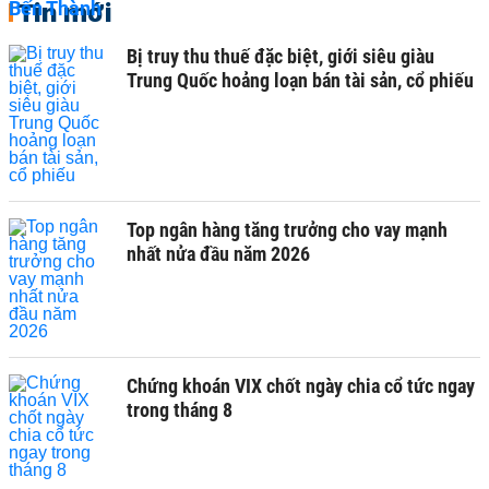
Tin mới
Bị truy thu thuế đặc biệt, giới siêu giàu
Trung Quốc hoảng loạn bán tài sản, cổ phiếu
Top ngân hàng tăng trưởng cho vay mạnh
nhất nửa đầu năm 2026
Chứng khoán VIX chốt ngày chia cổ tức ngay
trong tháng 8