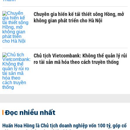
Chuyên gia hiến kế tái thiết sông Hồng, mở
không gian phát triển cho Hà Nội
Chủ tịch Vietcombank: Không thể quản lý rủi
ro tài sản mã hóa theo cách truyền thống
Đọc nhiều nhất
Huấn Hoa Hồng là Chủ tịch doanh nghiệp vốn 100 tỷ, góp cổ