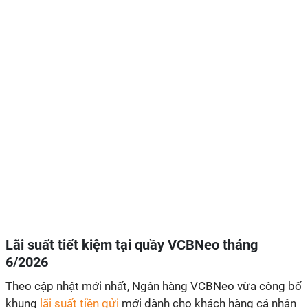
Lãi suất tiết kiệm tại quầy VCBNeo tháng
6/2026
Theo cập nhật mới nhất, Ngân hàng VCBNeo vừa công bố
khung
lãi suất tiền gửi
mới dành cho khách hàng cá nhân