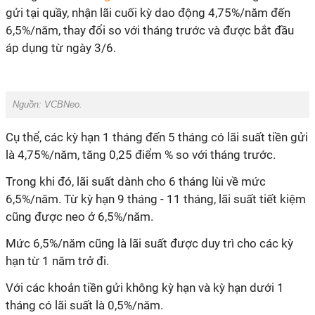
gửi tại quầy, nhận lãi cuối kỳ dao động 4,75%/năm đến
6,5%/năm, thay đổi so với tháng trước và được bắt đầu
áp dụng từ ngày 3/6.
Nguồn: VCBNeo.
Cụ thể, các kỳ hạn 1 tháng đến 5 tháng có lãi suất tiền gửi
là 4,75%/năm, tăng 0,25 điểm % so với tháng trước.
Trong khi đó, lãi suất dành cho 6 tháng lùi về mức
6,5%/năm. Từ kỳ hạn 9 tháng - 11 tháng, lãi suất tiết kiệm
cũng được neo ở 6,5%/năm.
Mức 6,5%/năm cũng là lãi suất được duy trì cho các kỳ
hạn từ 1 năm trở đi.
Với các khoản tiền gửi không kỳ hạn và kỳ hạn dưới 1
tháng có lãi suất là 0,5%/năm.