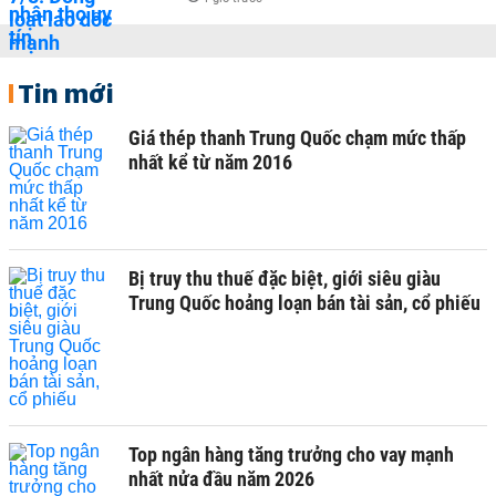
Tin mới
Giá thép thanh Trung Quốc chạm mức thấp
nhất kể từ năm 2016
Bị truy thu thuế đặc biệt, giới siêu giàu
Trung Quốc hoảng loạn bán tài sản, cổ phiếu
Top ngân hàng tăng trưởng cho vay mạnh
nhất nửa đầu năm 2026