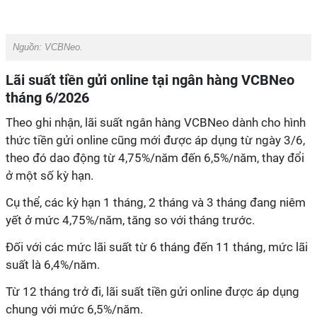
Nguồn: VCBNeo.
Lãi suất tiền gửi online tại ngân hàng VCBNeo
tháng 6/2026
Theo ghi nhận, lãi suất ngân hàng VCBNeo dành cho hình
thức tiền gửi online cũng mới được áp dụng từ ngày 3/6,
theo đó dao động từ 4,75%/năm đến 6,5%/năm, thay đổi
ở một số kỳ hạn.
Cụ thể, các kỳ hạn 1 tháng, 2 tháng và 3 tháng đang niêm
yết ở mức 4,75%/năm, tăng so với tháng trước.
Đối với các mức lãi suất từ 6 tháng đến 11 tháng, mức lãi
suất là 6,4%/năm.
Từ 12 tháng trở đi, lãi suất tiền gửi online được áp dụng
chung với mức 6,5%/năm.