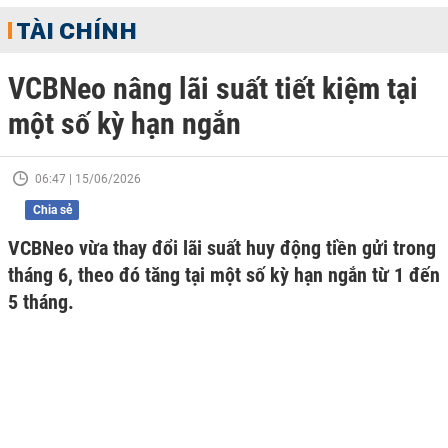
TÀI CHÍNH
VCBNeo nâng lãi suất tiết kiệm tại
một số kỳ hạn ngắn
06:47 | 15/06/2026
Chia sẻ
VCBNeo vừa thay đổi lãi suất huy động tiền gửi trong
tháng 6, theo đó tăng tại một số kỳ hạn ngắn từ 1 đến
5 tháng.