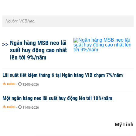
Nguồn: VCBNeo.
Ngân hàng MSB neo lãi
suất huy động cao nhất
lên tới 9%/năm
Lãi suất tiết kiệm tháng 6 tại Ngân hàng VIB chạm 7%/năm
TÀI CHÍNH
-
12-06-2026
Một ngân hàng neo lãi suất huy động lên tới 10%/năm
TÀI CHÍNH
-
11-06-2026
Mỹ Linh