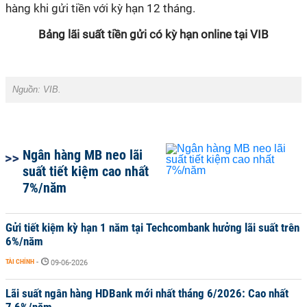
hàng khi gửi tiền với kỳ hạn 12 tháng.
Bảng lãi suất tiền gửi có kỳ hạn online tại VIB
Nguồn: VIB.
Ngân hàng MB neo lãi
suất tiết kiệm cao nhất
7%/năm
Gửi tiết kiệm kỳ hạn 1 năm tại Techcombank hưởng lãi suất trên
6%/năm
TÀI CHÍNH
-
09-06-2026
Lãi suất ngân hàng HDBank mới nhất tháng 6/2026: Cao nhất