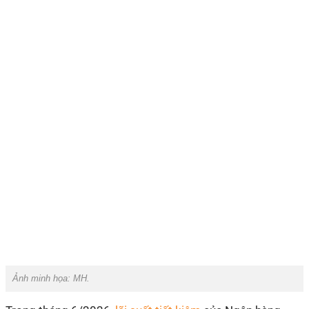
Ảnh minh họa: MH.