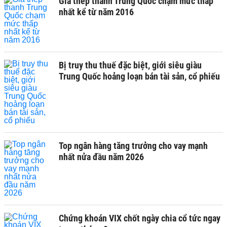
Giá thép thanh Trung Quốc chạm mức thấp
nhất kể từ năm 2016
Bị truy thu thuế đặc biệt, giới siêu giàu
Trung Quốc hoảng loạn bán tài sản, cổ phiếu
Top ngân hàng tăng trưởng cho vay mạnh
nhất nửa đầu năm 2026
Chứng khoán VIX chốt ngày chia cổ tức ngay