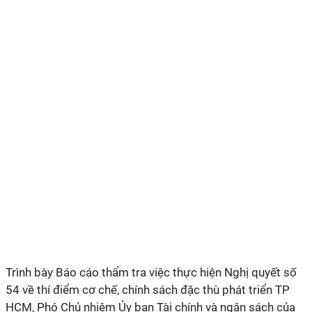
Trình bày Báo cáo thẩm tra việc thực hiện Nghị quyết số
54 về thí điểm cơ chế, chính sách đặc thù phát triển TP
HCM, Phó Chủ nhiệm Ủy ban Tài chính và ngân sách của