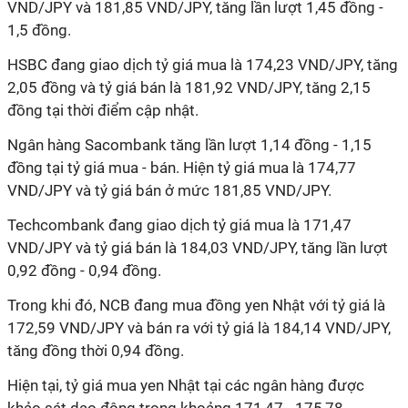
VND/JPY và 181,85 VND/JPY, tăng lần lượt 1,45 đồng -
1,5 đồng.
HSBC đang giao dịch tỷ giá mua là 174,23 VND/JPY, tăng
2,05 đồng và tỷ giá bán là 181,92 VND/JPY, tăng 2,15
đồng tại thời điểm cập nhật.
Ngân hàng Sacombank tăng lần lượt 1,14 đồng - 1,15
đồng tại tỷ giá mua - bán. Hiện tỷ giá mua là 174,77
VND/JPY và tỷ giá bán ở mức 181,85 VND/JPY.
Techcombank đang giao dịch tỷ giá mua là 171,47
VND/JPY và tỷ giá bán là 184,03 VND/JPY, tăng lần lượt
0,92 đồng - 0,94 đồng.
Trong khi đó, NCB đang mua đồng yen Nhật với tỷ giá là
172,59 VND/JPY và bán ra với tỷ giá là 184,14 VND/JPY,
tăng đồng thời 0,94 đồng.
Hiện tại, tỷ giá mua yen Nhật tại các ngân hàng được