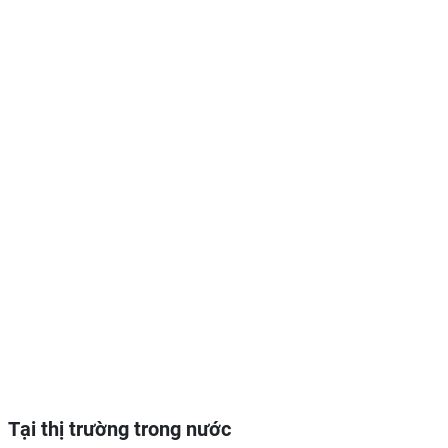
T
ại thị trường trong nước