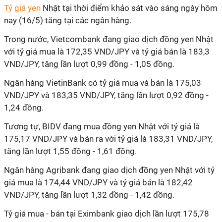
Tỷ giá yen
Nhật tại thời điểm khảo sát vào sáng ngày hôm
nay (16/5) tăng tại các ngân hàng.
Trong nước, Vietcombank đang giao dịch đồng yen Nhật
với tỷ giá mua là 172,35 VND/JPY và tỷ giá bán là 183,3
VND/JPY, tăng lần lượt 0,99 đồng - 1,05 đồng.
Ngân hàng VietinBank có tỷ giá mua và bán là 175,03
VND/JPY và 183,35 VND/JPY, tăng lần lượt 0,92 đồng -
1,24 đồng.
Tương tự, BIDV đang mua đồng yen Nhật với tỷ giá là
175,17 VND/JPY và bán ra với tỷ giá là 183,31 VND/JPY,
tăng lần lượt 1,55 đồng - 1,61 đồng.
Ngân hàng Agribank đang giao dịch đồng yen Nhật với tỷ
giá mua là 174,44 VND/JPY và tỷ giá bán là 182,42
VND/JPY, tăng lần lượt 1,32 đồng - 1,42 đồng.
Tỷ giá mua - bán tại Eximbank giao dịch lần lượt 175,78