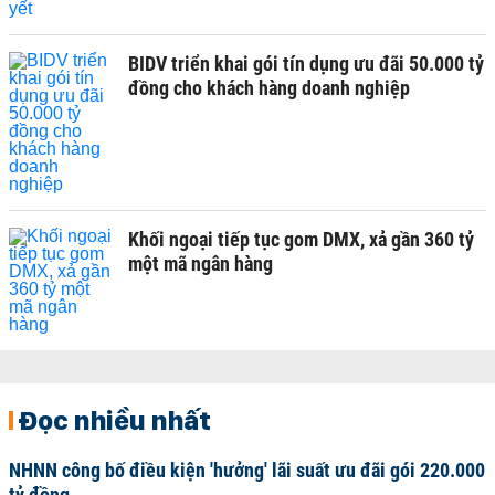
BIDV triển khai gói tín dụng ưu đãi 50.000 tỷ
đồng cho khách hàng doanh nghiệp
Khối ngoại tiếp tục gom DMX, xả gần 360 tỷ
một mã ngân hàng
Đọc nhiều nhất
NHNN công bố điều kiện 'hưởng' lãi suất ưu đãi gói 220.000
tỷ đồng