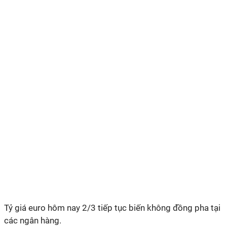
Tỷ giá euro hôm nay 2/3 tiếp tục biến không đồng pha tại
các ngân hàng.