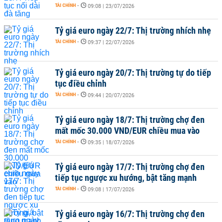
TÀI CHÍNH
-
09:08 | 23/07/2026
Tỷ giá euro ngày 22/7: Thị trường nhích nhẹ
TÀI CHÍNH
-
09:37 | 22/07/2026
Tỷ giá euro ngày 20/7: Thị trường tự do tiếp
tục điều chỉnh
TÀI CHÍNH
-
09:44 | 20/07/2026
Tỷ giá euro ngày 18/7: Thị trường chợ đen
mất mốc 30.000 VND/EUR chiều mua vào
TÀI CHÍNH
-
09:35 | 18/07/2026
Tỷ giá euro ngày 17/7: Thị trường chợ đen
tiếp tục ngược xu hướng, bật tăng mạnh
TÀI CHÍNH
-
09:08 | 17/07/2026
Tỷ giá euro ngày 16/7: Thị trường chợ đen