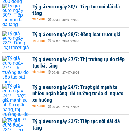
Tỷ giá euro ngày 30/7: Tiếp tục nối dài đà
tăng
TÀI CHÍNH
-
09:33 | 30/07/2026
Tỷ giá euro ngày 28/7: Đồng loạt trượt giá
TÀI CHÍNH
-
09:07 | 28/07/2026
Tỷ giá euro ngày 27/7: Thị trường tự do tiếp
tục bật tăng
TÀI CHÍNH
-
09:46 | 27/07/2026
Tỷ giá euro ngày 24/7: Trượt giá mạnh tại
nhiều ngân hàng, thị trường tự do đi ngược
xu hướng
TÀI CHÍNH
-
09:33 | 24/07/2026
Tỷ giá euro ngày 23/7: Tiếp tục nối dài đà
tăng