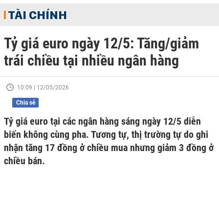
TÀI CHÍNH
Tỷ giá euro ngày 12/5: Tăng/giảm
trái chiều tại nhiều ngân hàng
10:09 | 12/05/2026
Chia sẻ
Tỷ giá euro tại các ngân hàng sáng ngày 12/5 diễn
biến không cùng pha. Tương tự, thị trường tự do ghi
nhận tăng 17 đồng ở chiều mua nhưng giảm 3 đồng ở
chiều bán.