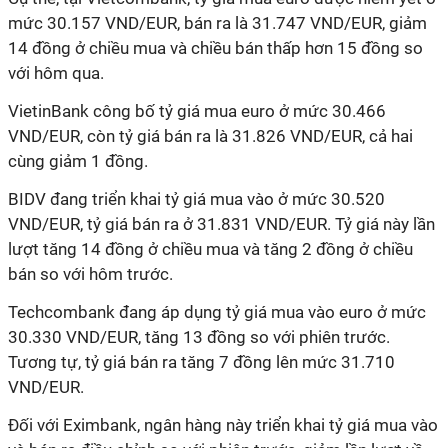
mức 30.157 VND/EUR, bán ra là 31.747 VND/EUR, giảm
14 đồng ở chiều mua và chiều bán thấp hơn 15 đồng so
với hôm qua.
VietinBank công bố tỷ giá mua euro ở mức 30.466
VND/EUR, còn tỷ giá bán ra là 31.826 VND/EUR, cả hai
cùng giảm 1 đồng.
BIDV đang triển khai tỷ giá mua vào ở mức 30.520
VND/EUR, tỷ giá bán ra ở 31.831 VND/EUR. Tỷ giá này lần
lượt tăng 14 đồng ở chiều mua và tăng 2 đồng ở chiều
bán so với hôm trước.
Techcombank đang áp dụng tỷ giá mua vào euro ở mức
30.330 VND/EUR, tăng 13 đồng so với phiên trước.
Tương tự, tỷ giá bán ra tăng 7 đồng lên mức 31.710
VND/EUR.
Đối với Eximbank, ngân hàng này triển khai tỷ giá mua vào