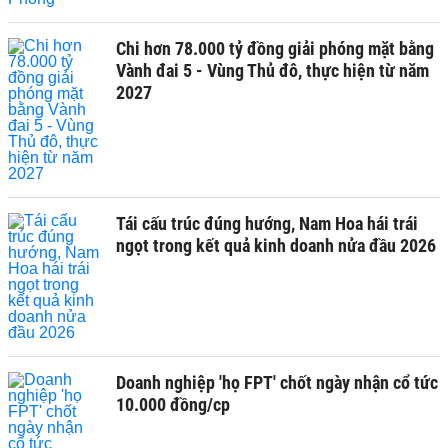
Chi hơn 78.000 tỷ đồng giải phóng mặt bằng
Vành đai 5 - Vùng Thủ đô, thực hiện từ năm
2027
Tái cấu trúc đúng hướng, Nam Hoa hái trái
ngọt trong kết quả kinh doanh nửa đầu 2026
Doanh nghiệp 'họ FPT' chốt ngày nhận cổ tức
10.000 đồng/cp