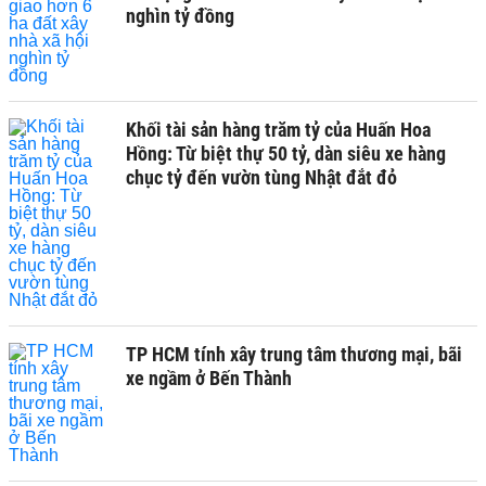
nghìn tỷ đồng
Khối tài sản hàng trăm tỷ của Huấn Hoa
Hồng: Từ biệt thự 50 tỷ, dàn siêu xe hàng
chục tỷ đến vườn tùng Nhật đắt đỏ
TP HCM tính xây trung tâm thương mại, bãi
xe ngầm ở Bến Thành