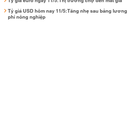
Tỷ giá USD hôm nay 11/5: Tăng nhẹ sau bảng lương
phi nông nghiệp