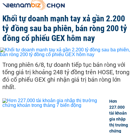
Khối tự doanh mạnh tay xả gần 2.200
tỷ đồng sau ba phiên, bán ròng 200 tỷ
đồng cổ phiếu GEX hôm nay
Trong phiên 6/8, tự doanh tiếp tục bán ròng với
tổng giá trị khoảng 248 tỷ đồng trên HOSE, trong
đó cổ phiếu GEX ghi nhận giá trị bán ròng lớn
nhất.
Hơn
227.000
tài khoản
gia nhập
thị trường
chứng