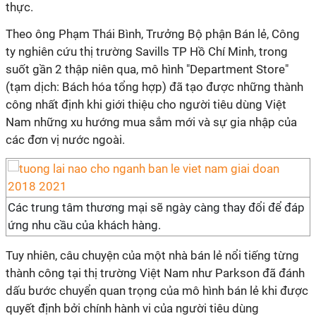
thực.
Theo ông Phạm Thái Bình, Trưởng Bộ phận Bán lẻ, Công
ty nghiên cứu thị trường Savills TP Hồ Chí Minh, trong
suốt gần 2 thập niên qua, mô hình "Department Store"
(tạm dịch: Bách hóa tổng hợp) đã tạo được những thành
công nhất định khi giới thiệu cho người tiêu dùng Việt
Nam những xu hướng mua sắm mới và sự gia nhập của
các đơn vị nước ngoài.
Các trung tâm thương mại sẽ ngày càng thay đổi để đáp
ứng nhu cầu của khách hàng.
Tuy nhiên, câu chuyện của một nhà bán lẻ nổi tiếng từng
thành công tại thị trường Việt Nam như Parkson đã đánh
dấu bước chuyển quan trọng của mô hình bán lẻ khi được
quyết định bởi chính hành vi của người tiêu dùng