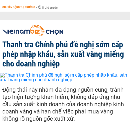
CHUYỂN ĐỘNG THỊ TRƯỜNG
-
8 giờ trước
Thanh tra Chính phủ đề nghị sớm cấp
phép nhập khẩu, sản xuất vàng miếng
cho doanh nghiệp
Động thái này nhằm đa dạng nguồn cung, tránh
tạo hiện tượng khan hiếm, không đáp ứng nhu
cầu sản xuất kinh doanh của doanh nghiệp kinh
doanh vàng và hạn chế việc phải mua vàng
không rõ nguồn gốc xuất xứ.