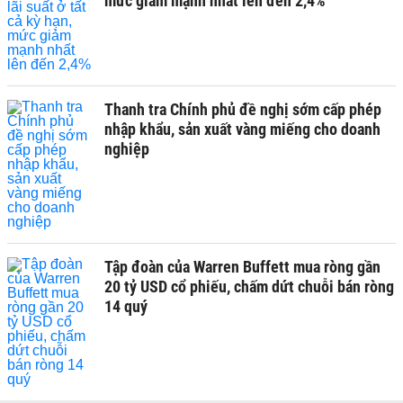
mức giảm mạnh nhất lên đến 2,4%
Thanh tra Chính phủ đề nghị sớm cấp phép
nhập khẩu, sản xuất vàng miếng cho doanh
nghiệp
Tập đoàn của Warren Buffett mua ròng gần
20 tỷ USD cổ phiếu, chấm dứt chuỗi bán ròng
14 quý