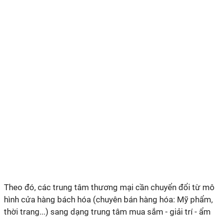
Theo đó, các trung tâm thương mại cần chuyển đổi từ mô
hình cửa hàng bách hóa (chuyên bán hàng hóa: Mỹ phẩm,
thời trang...) sang dạng trung tâm mua sắm - giải trí - ẩm