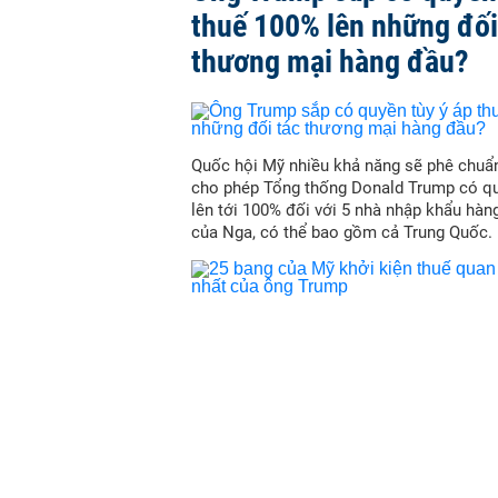
thuế 100% lên những đối
thương mại hàng đầu?
Quốc hội Mỹ nhiều khả năng sẽ phê chuẩn
cho phép Tổng thống Donald Trump có qu
lên tới 100% đối với 5 nhà nhập khẩu hàn
của Nga, có thể bao gồm cả Trung Quốc.