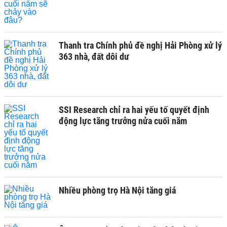
Thanh tra Chính phủ đề nghị Hải Phòng xử lý
363 nhà, đất dôi dư
SSI Research chỉ ra hai yếu tố quyết định
động lực tăng trưởng nửa cuối năm
Nhiều phòng trọ Hà Nội tăng giá