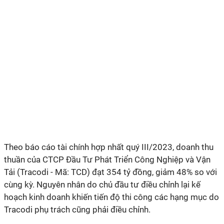
Theo báo cáo tài chính hợp nhất quý III/2023, doanh thu
thuần của
CTCP Đầu Tư Phát Triển Công Nghiệp và Vận
Tải (Tracodi - Mã: TCD)
đạt 354 tỷ đồng, giảm 48% so với
cùng kỳ. Nguyên nhân do chủ đầu tư điều chỉnh lại kế
hoạch kinh doanh khiến tiến độ thi công các hạng mục do
Tracodi phụ trách cũng phải điều chỉnh.