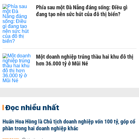
Phía sau một Đà Nẵng đáng sống: Điều gì
đang tạo nên sức hút của đô thị biển?
Một doanh nghiệp trúng thầu hai khu đô thị
hơn 36.000 tỷ ở Mũi Né
Đọc nhiều nhất
Huấn Hoa Hồng là Chủ tịch doanh nghiệp vốn 100 tỷ, góp cổ
phần trong hai doanh nghiệp khác