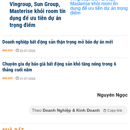
Vingroup, Sun Group,
Masterise khỏi room tín
dụng để ưu tiên dự án
trọng điểm
Doanh nghiệp bất động sản thận trọng mở bán dự án mới
NHÀ ĐẤT
-
02-07-2026
Chuyên gia dự báo giá bất động sản khó tăng nóng trong 6
tháng cuối năm
NHÀ ĐẤT
-
01-07-2026
Nguyên Ngọc
Theo
Doanh Nghiệp & Kinh Doanh
Copy link