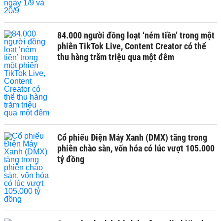
84.000 người đồng loạt ‘ném tiền’ trong một
phiên TikTok Live, Content Creator có thể
thu hàng trăm triệu qua một đêm
Cổ phiếu Điện Máy Xanh (DMX) tăng trong
phiên chào sàn, vốn hóa có lúc vượt 105.000
tỷ đồng