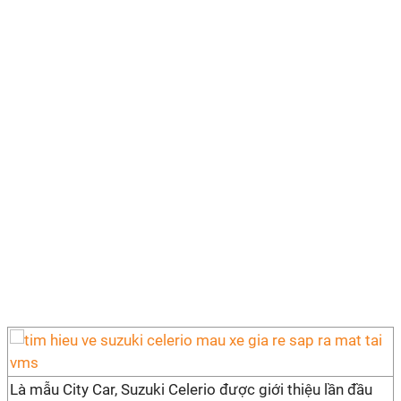
Là mẫu City Car, Suzuki Celerio được giới thiệu lần đầu