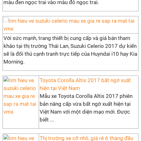
màu đen ngọc trai vào màu đỏ ngọc trai.
Với sức mạnh, trang thiết bị cung cấp và giá bán tham
khảo tại thị trường Thái Lan, Suzuki Celerio 2017 dự kiến
sẽ là đối thủ cạnh tranh trực tiếp của Huyndai i10 hay Kia
Morning.
Toyota Corolla Altis 2017 bất ngờ xuất
hiện tại Việt Nam
Mẫu xe Toyota Corolla Altis 2017 phiên
bản nâng cấp vừa bất ngờ xuất hiện tại
Việt Nam với một diện mạo mới. Được
biết ...
Thị trường xe cỡ nhỏ, giá rẻ 6 tháng đầu