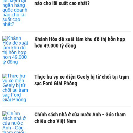
nào cho lãi suất cao nhất?
Khánh Hòa đề xuất làm khu đô thị hỗn hợp
hơn 49.000 tỷ đồng
Thực hư vụ xe điện Geely bị từ chối tại trạm
sạc Ford Giải Phóng
Chính sách nhà ở của nước Anh - Góc tham
chiếu cho Việt Nam