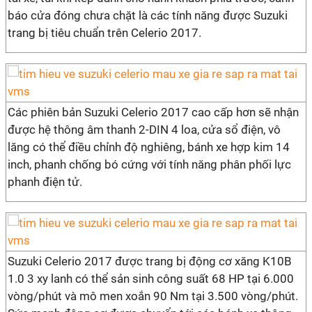
báo cửa đóng chưa chặt là các tính năng được Suzuki
trang bị tiêu chuẩn trên Celerio 2017.
Các phiên bản Suzuki Celerio 2017 cao cấp hơn sẽ nhận
được hệ thông âm thanh 2-DIN 4 loa, cửa sổ điện, vô
lăng có thể điều chỉnh độ nghiêng, bánh xe hợp kim 14
inch, phanh chống bó cứng với tính năng phân phối lực
phanh điện tử.
Suzuki Celerio 2017 được trang bị động cơ xăng K10B
1.0 3 xy lanh có thể sản sinh công suất 68 HP tại 6.000
vòng/phút và mô men xoắn 90 Nm tại 3.500 vòng/phút.