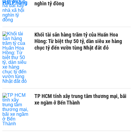
nghìn tỷ đồng
Khối tài sản hàng trăm tỷ của Huấn Hoa
Hồng: Từ biệt thự 50 tỷ, dàn siêu xe hàng
chục tỷ đến vườn tùng Nhật đắt đỏ
TP HCM tính xây trung tâm thương mại, bãi
xe ngầm ở Bến Thành