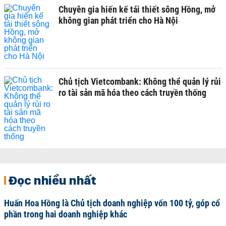
Chuyên gia hiến kế tái thiết sông Hồng, mở
không gian phát triển cho Hà Nội
Chủ tịch Vietcombank: Không thể quản lý rủi
ro tài sản mã hóa theo cách truyền thống
Đọc nhiều nhất
Huấn Hoa Hồng là Chủ tịch doanh nghiệp vốn 100 tỷ, góp cổ
phần trong hai doanh nghiệp khác