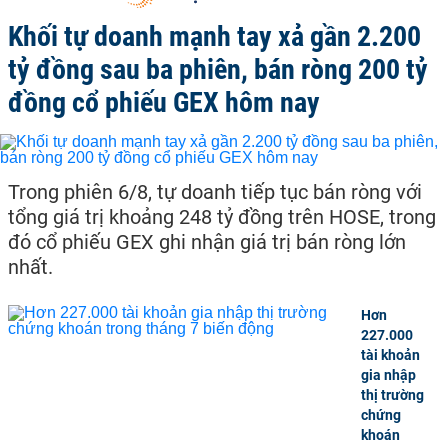
Khối tự doanh mạnh tay xả gần 2.200
tỷ đồng sau ba phiên, bán ròng 200 tỷ
đồng cổ phiếu GEX hôm nay
Trong phiên 6/8, tự doanh tiếp tục bán ròng với
tổng giá trị khoảng 248 tỷ đồng trên HOSE, trong
đó cổ phiếu GEX ghi nhận giá trị bán ròng lớn
nhất.
Hơn
227.000
tài khoản
gia nhập
thị trường
chứng
khoán