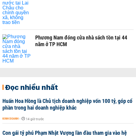
Phương Nam đóng cửa nhà sách tồn tại 44
năm ở TP HCM
Đọc nhiều nhất
Huấn Hoa Hồng là Chủ tịch doanh nghiệp vốn 100 tỷ, góp cổ
phần trong hai doanh nghiệp khác
KINH DOANH
-
14 giờ trước
Con gái tỷ phú Phạm Nhật Vượng lần đầu tham gia vào hệ