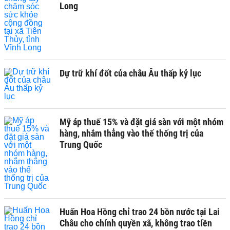
Long
Dự trữ khí đốt của châu Âu thấp kỷ lục
Mỹ áp thuế 15% và đặt giá sàn với một nhóm
hàng, nhắm thẳng vào thế thống trị của
Trung Quốc
Huấn Hoa Hồng chỉ trao 24 bồn nước tại Lai
Châu cho chính quyền xã, không trao tiền