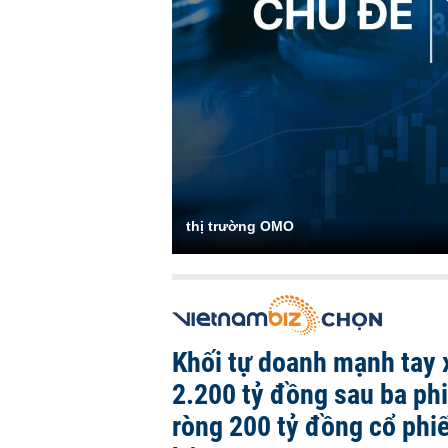
thị trường OMO
Khối tự doanh mạnh tay 
2.200 tỷ đồng sau ba ph
ròng 200 tỷ đồng cổ phi