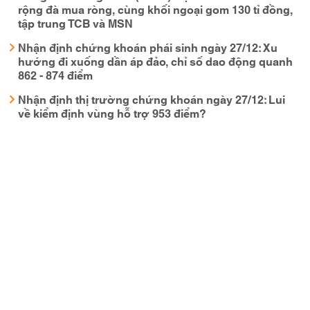
rộng đà mua ròng, cùng khối ngoại gom 130 tỉ đồng,
tập trung TCB và MSN
Nhận định chứng khoán phái sinh ngày 27/12: Xu
hướng đi xuống dần áp đảo, chỉ số dao động quanh
862 - 874 điểm
Nhận định thị trường chứng khoán ngày 27/12: Lui
về kiểm định vùng hỗ trợ 953 điểm?