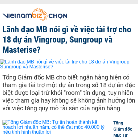
Lãnh đạo MB nói gì về việc tài trợ cho
18 dự án Vingroup, Sungroup và
Masterise?
Tổng Giám đốc MB cho biết ngân hàng hiện có
tham gia tài trợ một dự án trong số 18 dự án đặc
biệt được loại trừ khỏi "room" tín dụng, tuy nhiên
việc tham gia hay không sẽ không ảnh hưởng lớn
với việc tăng quy mô tài sản của ngân hàng.
Tổng
Giám đốc
MB: Tự