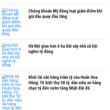
Chứng khoán Mỹ đồng loạt giảm điểm khi
giá dầu quay đầu tăng
Hà Nội giao hơn 6 ha đất xây nhà xã hội
nghìn tỷ đồng
Khối tài sản hàng trăm tỷ của Huấn Hoa
Hồng: Từ biệt thự 50 tỷ, dàn siêu xe hàng
chục tỷ đến vườn tùng Nhật đắt đỏ