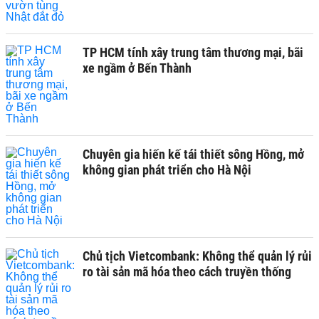
TP HCM tính xây trung tâm thương mại, bãi
xe ngầm ở Bến Thành
Chuyên gia hiến kế tái thiết sông Hồng, mở
không gian phát triển cho Hà Nội
Chủ tịch Vietcombank: Không thể quản lý rủi
ro tài sản mã hóa theo cách truyền thống