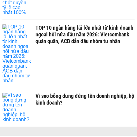
TOP 10 ngân hàng lãi lớn nhất từ kinh doanh
ngoại hối nửa đầu năm 2026: Vietcombank
quán quân, ACB dẫn đầu nhóm tư nhân
Vì sao bỗng dưng đứng tên doanh nghiệp, hộ
kinh doanh?