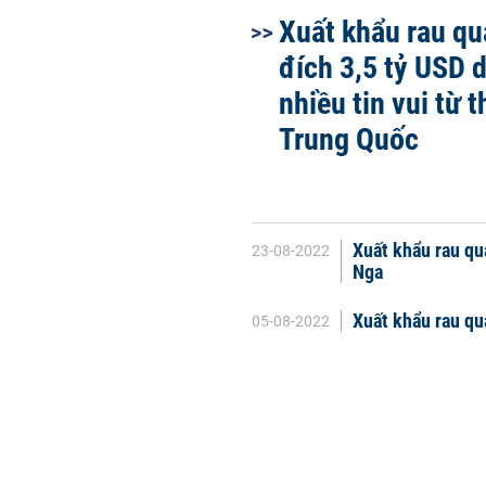
Xuất khẩu rau qu
đích 3,5 tỷ USD 
nhiều tin vui từ t
Trung Quốc
Xuất khẩu rau qu
23-08-2022
Nga
Xuất khẩu rau qu
05-08-2022