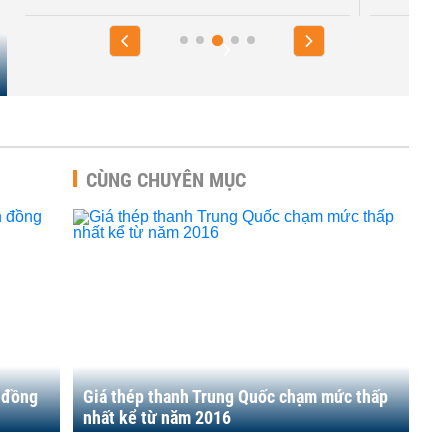
CÙNG CHUYÊN MỤC
n đồng
Giá thép thanh Trung Quốc chạm mức thấp
nhất kể từ năm 2016