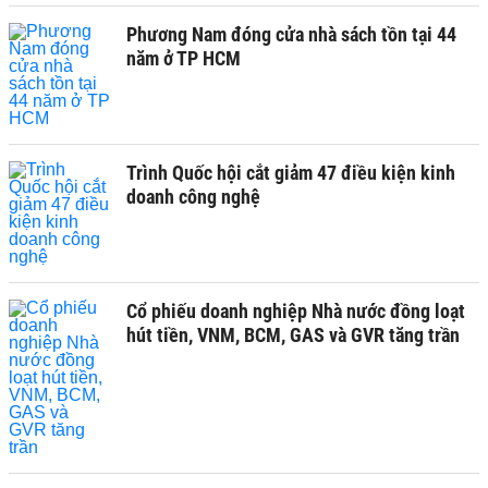
Phương Nam đóng cửa nhà sách tồn tại 44
năm ở TP HCM
Trình Quốc hội cắt giảm 47 điều kiện kinh
doanh công nghệ
Cổ phiếu doanh nghiệp Nhà nước đồng loạt
hút tiền, VNM, BCM, GAS và GVR tăng trần