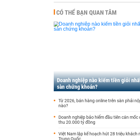
CÓ THỂ BẠN QUAN TÂM
Doanh nghiệp nào kiếm tiền giỏi nhấ
sàn chứng khoán?
Từ 2026, bán hàng online trên sàn phải nộ
nào?
Doanh nghiệp bảo hiểm đầu tiên cán mốc
thu 20.000 tỷ đồng
Việt Nam lập kế hoạch hút 28 triệu khách 
Trung Quốc