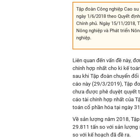
Tập đoàn Công nghiệp Cao su 
ngày 1/6/2018 theo Quyết địn
Chính phủ. Ngày 15/11/2018, 
Nông nghiệp và Phát triển Nôn
nghiệp.
Liên quan đến vấn đề này, đơ
chính hợp nhất cho kì kế toá
sau khi Tập đoàn chuyển đổi
cáo này (29/3/2019), Tập đo
chưa được phê duyệt quyết to
cáo tài chính hợp nhất của T
toán cổ phần hóa tại ngày 3
Về sản lượng năm 2018, Tập 
29.811 tấn so với sản lượng
so với kế hoạch đã đề ra.