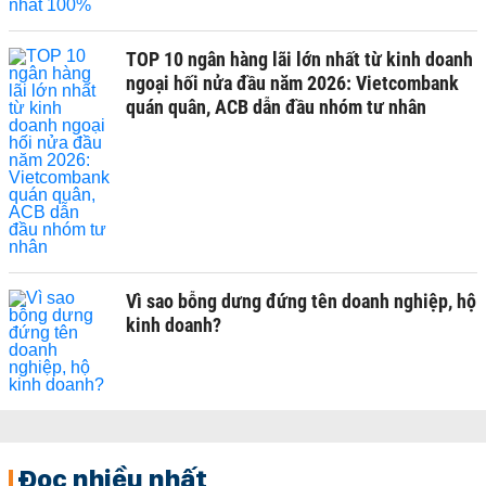
TOP 10 ngân hàng lãi lớn nhất từ kinh doanh
ngoại hối nửa đầu năm 2026: Vietcombank
quán quân, ACB dẫn đầu nhóm tư nhân
Vì sao bỗng dưng đứng tên doanh nghiệp, hộ
kinh doanh?
Đọc nhiều nhất