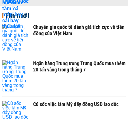
Tin mới
Chuyên gia quốc tế đánh giá tích cực về tiền
đồng của Việt Nam
Ngân hàng Trung ương Trung Quốc mua thêm
20 tấn vàng trong tháng 7
Cú sốc việc làm Mỹ đẩy đồng USD lao dốc