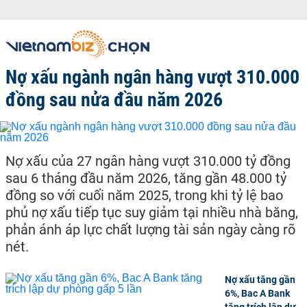
Nợ xấu ngành ngân hàng vượt 310.000
đồng sau nửa đầu năm 2026
Nợ xấu của 27 ngân hàng vượt 310.000 tỷ đồng
sau 6 tháng đầu năm 2026, tăng gần 48.000 tỷ
đồng so với cuối năm 2025, trong khi tỷ lệ bao
phủ nợ xấu tiếp tục suy giảm tại nhiều nhà băng,
phản ánh áp lực chất lượng tài sản ngày càng rõ
nét.
Nợ xấu tăng gần
6%, Bac A Bank
tăng trích lập dự