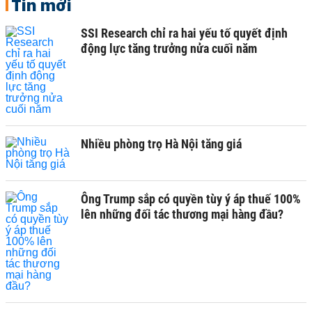
Tin mới
SSI Research chỉ ra hai yếu tố quyết định
động lực tăng trưởng nửa cuối năm
Nhiều phòng trọ Hà Nội tăng giá
Ông Trump sắp có quyền tùy ý áp thuế 100%
lên những đối tác thương mại hàng đầu?