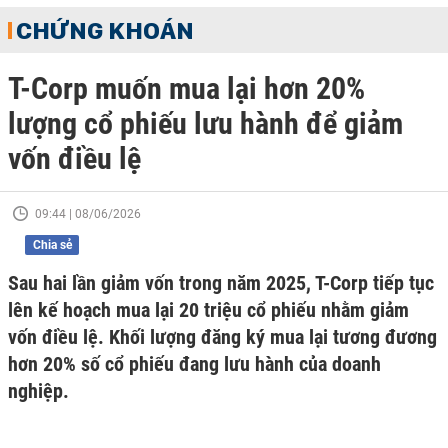
CHỨNG KHOÁN
T-Corp muốn mua lại hơn 20%
lượng cổ phiếu lưu hành để giảm
vốn điều lệ
09:44 | 08/06/2026
Chia sẻ
Sau hai lần giảm vốn trong năm 2025, T-Corp tiếp tục
lên kế hoạch mua lại 20 triệu cổ phiếu nhằm giảm
vốn điều lệ. Khối lượng đăng ký mua lại tương đương
hơn 20% số cổ phiếu đang lưu hành của doanh
nghiệp.