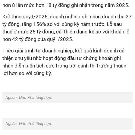
hơn 8 lần mức hơn 18 tỷ đồng ghi nhận trong năm 2025.
Kết thúc quý I/2026, doanh nghiệp ghi nhận doanh thu 27
tỷ đồng, tăng 156% so với cùng kỳ năm trước. Lỗ sau
thuế ở mức 26 tỷ đồng, cải thiện đáng kể so với khoản lỗ
hơn 42 tỷ đồng của quý I/2025.
Theo giải trình từ doanh nghiệp, kết quả kinh doanh cải
thiện chủ yếu nhờ hoạt động đầu tư chứng khoán ghi
nhận diễn biến tích cực trong bối cảnh thị trường thuận
lợi hơn so với cùng kỳ.
Nguồn: Đức Phú tổng hợp.
Nguồn: Đức Phú tổng hợp.