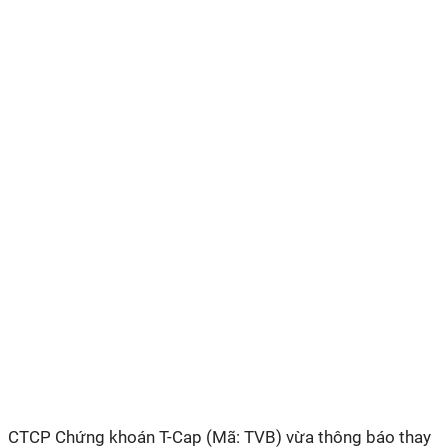
CTCP Chứng khoán T-Cap (Mã: TVB) vừa thông báo thay