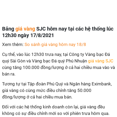
Bảng
giá vàng
SJC hôm nay tại các hệ thống lúc
12h30 ngày 17/8/2021
Xem thêm:
So sánh giá vàng hôm nay 18/8
Cụ thể, vào lúc 12h30 trưa nay, tại Công ty Vàng bạc Đá
quý Sài Gòn và Vàng bạc Đá quý Phú Nhuận
giá vàng SJC
cùng tăng 100.000 đồng/lượng ở cả hai chiều mua vào và
bán ra.
Tương tự tại Tập đoàn Phú Quý và Ngân hàng Eximbank,
giá vàng có cùng mức điều chỉnh tăng 50.000
đồng/lượng ở cả hai chiều mua bán.
Đối với các hệ thống kinh doanh còn lại, giá vàng đều
không có sự điều chỉnh mới so với phiên trưa hôm qua.