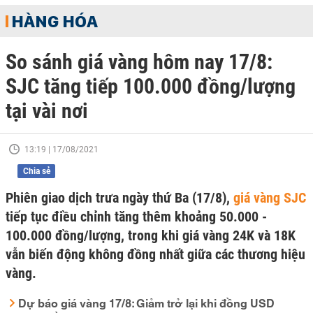
HÀNG HÓA
So sánh giá vàng hôm nay 17/8:
SJC tăng tiếp 100.000 đồng/lượng
tại vài nơi
13:19 | 17/08/2021
Chia sẻ
Phiên giao dịch trưa ngày thứ Ba (17/8),
giá vàng SJC
tiếp tục điều chỉnh tăng thêm khoảng 50.000 -
100.000 đồng/lượng, trong khi giá vàng 24K và 18K
vẫn biến động không đồng nhất giữa các thương hiệu
vàng.
Dự báo giá vàng 17/8: Giảm trở lại khi đồng USD