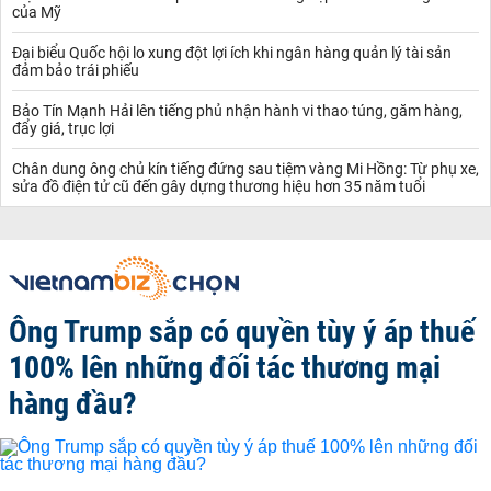
của Mỹ
Đại biểu Quốc hội lo xung đột lợi ích khi ngân hàng quản lý tài sản
đảm bảo trái phiếu
Bảo Tín Mạnh Hải lên tiếng phủ nhận hành vi thao túng, găm hàng,
đẩy giá, trục lợi
Chân dung ông chủ kín tiếng đứng sau tiệm vàng Mi Hồng: Từ phụ xe,
sửa đồ điện tử cũ đến gây dựng thương hiệu hơn 35 năm tuổi
Ông Trump sắp có quyền tùy ý áp thuế
100% lên những đối tác thương mại
hàng đầu?