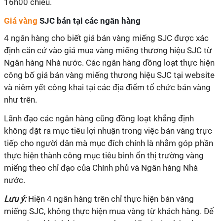
16h00 chiều.
Giá vàng
SJC bán tại các ngân hàng
4 ngân hàng cho biết giá bán vàng miếng SJC được xác
định căn cứ vào giá mua vàng miếng thương hiệu SJC từ
Ngân hàng Nhà nước. Các ngân hàng đồng loạt thực hiện
công bố giá bán vàng miếng thương hiệu SJC tại website
và niêm yết công khai tại các địa điểm tổ chức bán vàng
như trên.
Lãnh đạo các ngân hàng cũng đồng loạt khẳng định
không đặt ra mục tiêu lợi nhuận trong việc bán vàng trực
tiếp cho người dân mà mục đích chính là nhằm góp phần
thực hiện thành công mục tiêu bình ổn thị trường vàng
miếng theo chỉ đạo của Chính phủ và Ngân hàng Nhà
nước.
Lưu ý:
Hiện 4 ngân hàng trên chỉ thực hiện bán vàng
miếng SJC, không thực hiện mua vàng từ khách hàng. Để