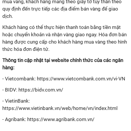
mua vàng, khách hàng mang theo giấy tờ tùy thân theo
quy định đến trực tiếp các địa điểm bán vàng để giao
dịch.
Khách hàng có thể thực hiện thanh toán bằng tiền mặt
hoặc chuyển khoản và nhận vàng giao ngay. Hóa đơn bán
hàng được cung cấp cho khách hàng mua vàng theo hình
thức hóa đơn điện tử.
Thông tin cập nhật tại website chính thức của các ngân
hàng:
- Vietcombank: https://www.vietcombank.com.vn/vi-VN
- BIDV: https://bidv.com.vn/
- VietinBank:
https://www.vietinbank.vn/web/home/vn/index.html
- Agribank: https://www.agribank.com.vn/