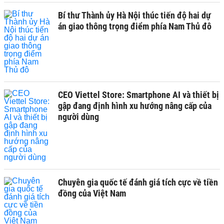
Bí thư Thành ủy Hà Nội thúc tiến độ hai dự
án giao thông trọng điểm phía Nam Thủ đô
CEO Viettel Store: Smartphone AI và thiết bị
gập đang định hình xu hướng nâng cấp của
người dùng
Chuyên gia quốc tế đánh giá tích cực về tiền
đồng của Việt Nam