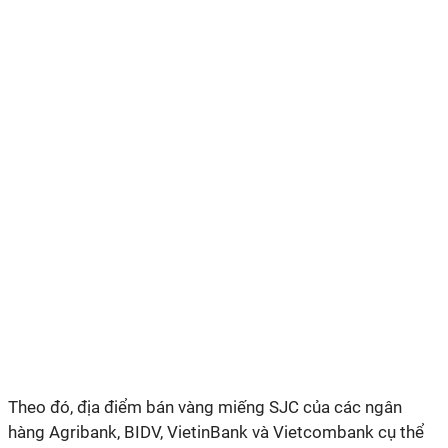
Theo đó, địa điểm bán vàng miếng SJC của các ngân
hàng Agribank, BIDV, VietinBank và Vietcombank cụ thể