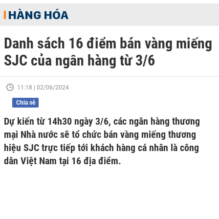
HÀNG HÓA
Danh sách 16 điểm bán vàng miếng
SJC của ngân hàng từ 3/6
11:18 | 02/06/2024
Chia sẻ
Dự kiến từ 14h30 ngày 3/6, các ngân hàng thương
mại Nhà nước sẽ tổ chức bán vàng miếng thương
hiệu SJC trực tiếp tới khách hàng cá nhân là công
dân Việt Nam tại 16 địa điểm.