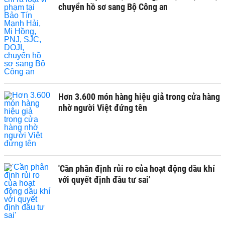
chuyển hồ sơ sang Bộ Công an
Hơn 3.600 món hàng hiệu giả trong cửa hàng
nhờ người Việt đứng tên
'Cần phân định rủi ro của hoạt động dầu khí
với quyết định đầu tư sai'