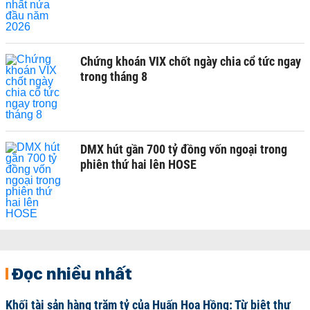
Chứng khoán VIX chốt ngày chia cổ tức ngay
trong tháng 8
DMX hút gần 700 tỷ đồng vốn ngoại trong
phiên thứ hai lên HOSE
Đọc nhiều nhất
Khối tài sản hàng trăm tỷ của Huấn Hoa Hồng: Từ biệt thự