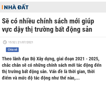
NHÀ ĐẤT
Sẽ có nhiều chính sách mới giúp
vực dậy thị trường bất động sản
15:52 | 21/07/2021
Chia sẻ
Theo lãnh đạo Bộ Xây dựng, giai đoạn 2021 - 2025,
chắc chắn sẽ có những chính sách mới tác động đến
thị trường bất động sản. Vấn đề là thời gian, thời
điểm và mức độ tác động như thế nào,...