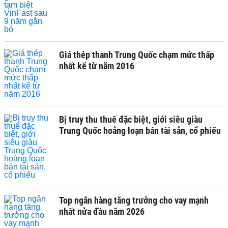
Giá thép thanh Trung Quốc chạm mức thấp
nhất kể từ năm 2016
Bị truy thu thuế đặc biệt, giới siêu giàu
Trung Quốc hoảng loạn bán tài sản, cổ phiếu
Top ngân hàng tăng trưởng cho vay mạnh
nhất nửa đầu năm 2026