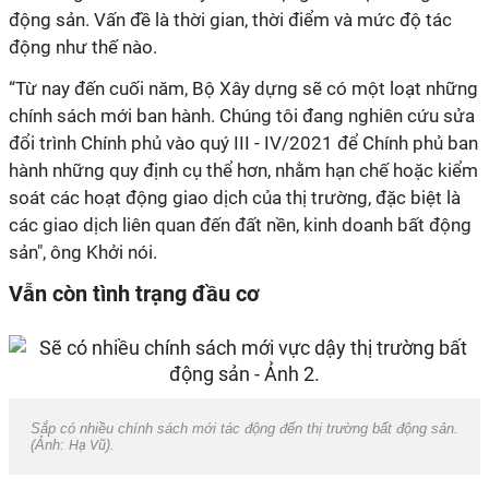
động sản. Vấn đề là thời gian, thời điểm và mức độ tác
động như thế nào.
“Từ nay đến cuối năm, Bộ Xây dựng sẽ có một loạt những
chính sách mới ban hành. Chúng tôi đang nghiên cứu sửa
đổi trình Chính phủ vào quý III - IV/2021 để Chính phủ ban
hành những quy định cụ thể hơn, nhằm hạn chế hoặc kiểm
soát các hoạt động giao dịch của thị trường, đặc biệt là
các giao dịch liên quan đến đất nền, kinh doanh bất động
sản", ông Khởi nói.
Vẫn còn tình trạng đầu cơ
Sắp có nhiều chính sách mới tác động đến thị trường bất động sản.
(Ảnh:
Hạ Vũ
).