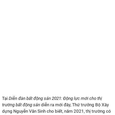
Tại
Diễn đàn bất động sản 2021: Động lực mới cho thị
trường bất động sản
diễn ra mới đây, Thứ trưởng Bộ Xây
dựng Nguyễn Văn Sinh cho biết, năm 2021, thị trường có