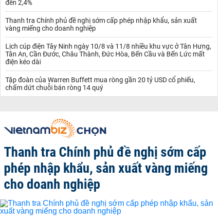
đến 2,4%
Thanh tra Chính phủ đề nghị sớm cấp phép nhập khẩu, sản xuất
vàng miếng cho doanh nghiệp
Lịch cúp điện Tây Ninh ngày 10/8 và 11/8 nhiều khu vực ở Tân Hưng,
Tân An, Cần Đước, Châu Thành, Đức Hòa, Bến Cầu và Bến Lức mất
điện kéo dài
Tập đoàn của Warren Buffett mua ròng gần 20 tỷ USD cổ phiếu,
chấm dứt chuỗi bán ròng 14 quý
Thanh tra Chính phủ đề nghị sớm cấp
phép nhập khẩu, sản xuất vàng miếng
cho doanh nghiệp