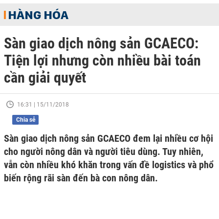
HÀNG HÓA
Sàn giao dịch nông sản GCAECO:
Tiện lợi nhưng còn nhiều bài toán
cần giải quyết
16:31 | 15/11/2018
Chia sẻ
Sàn giao dịch nông sản GCAECO đem lại nhiều cơ hội
cho người nông dân và người tiêu dùng. Tuy nhiên,
vẫn còn nhiều khó khăn trong vấn đề logistics và phổ
biến rộng rãi sàn đến bà con nông dân.