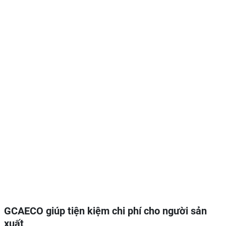
GCAECO giúp tiện kiệm chi phí cho người sản
xuất