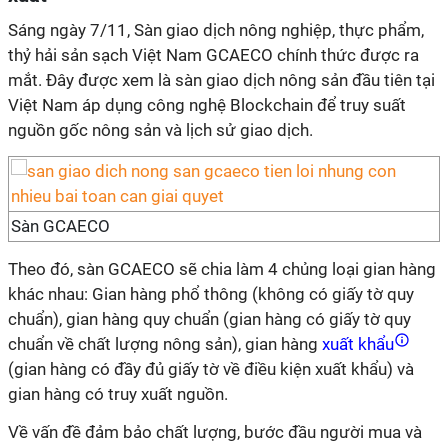
Sáng ngày 7/11, Sàn giao dịch nông nghiệp, thực phẩm,
thỷ hải sản sạch Việt Nam GCAECO chính thức được ra
mắt. Đây được xem là sàn giao dịch nông sản đầu tiên tại
Việt Nam áp dụng công nghệ Blockchain để truy suất
nguồn gốc nông sản và lịch sử giao dịch.
Sàn GCAECO
Theo đó, sàn GCAECO sẽ chia làm 4 chủng loại gian hàng
khác nhau: Gian hàng phổ thông (không có giấy tờ quy
chuẩn), gian hàng quy chuẩn (gian hàng có giấy tờ quy
chuẩn về chất lượng nông sản), gian hàng
xuất khẩu
(gian hàng có đầy đủ giấy tờ về điều kiện xuất khẩu) và
gian hàng có truy xuất nguồn.
Về vấn đề đảm bảo chất lượng, bước đầu người mua và