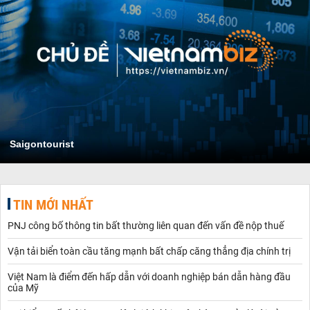
Saigontourist
TIN MỚI NHẤT
PNJ công bố thông tin bất thường liên quan đến vấn đề nộp thuế
Vận tải biển toàn cầu tăng mạnh bất chấp căng thẳng địa chính trị
Việt Nam là điểm đến hấp dẫn với doanh nghiệp bán dẫn hàng đầu
của Mỹ