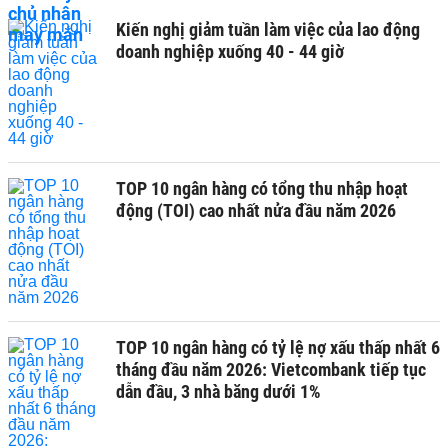
Kiến nghị giảm tuần làm việc của lao động
doanh nghiệp xuống 40 - 44 giờ
TOP 10 ngân hàng có tổng thu nhập hoạt
động (TOI) cao nhất nửa đầu năm 2026
TOP 10 ngân hàng có tỷ lệ nợ xấu thấp nhất 6
tháng đầu năm 2026: Vietcombank tiếp tục
dẫn đầu, 3 nhà băng dưới 1%