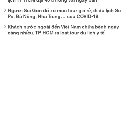
Người Sài Gòn đổ xô mua tour giá rẻ, đi du lịch Sa
Pa, Đà Nẵng, Nha Trang… sau COVID-19
Khách nước ngoài đến Việt Nam chữa bệnh ngày
càng nhiều, TP HCM ra loạt tour du lịch y tế