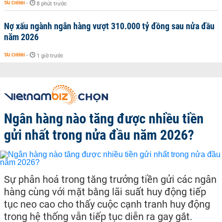
TÀI CHÍNH
-
8 phút trước
Nợ xấu ngành ngân hàng vượt 310.000 tỷ đồng sau nửa đầu
năm 2026
TÀI CHÍNH
-
1 giờ trước
Ngân hàng nào tăng được nhiều tiền
gửi nhất trong nửa đầu năm 2026?
Sự phân hoá trong tăng trưởng tiền gửi các ngân
hàng cùng với mặt bằng lãi suất huy động tiếp
tục neo cao cho thấy cuộc cạnh tranh huy động
trong hệ thống vẫn tiếp tục diễn ra gay gắt.