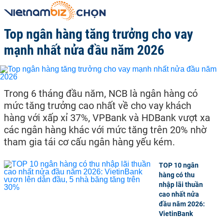
Top ngân hàng tăng trưởng cho vay
mạnh nhất nửa đầu năm 2026
Trong 6 tháng đầu năm, NCB là ngân hàng có
mức tăng trưởng cao nhất về cho vay khách
hàng với xấp xỉ 37%, VPBank và HDBank vượt xa
các ngân hàng khác với mức tăng trên 20% nhờ
tham gia tái cơ cấu ngân hàng yếu kém.
TOP 10 ngân
hàng có thu
nhập lãi thuần
cao nhất nửa
đầu năm 2026:
VietinBank