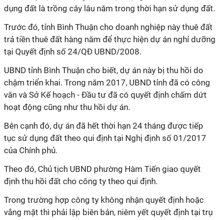
dụng đất là trồng cây lâu năm trong thời hạn sử dụng đất.
Trước đó, tỉnh Bình Thuận cho doanh nghiệp này thuê đất
trả tiền thuê đất hàng năm để thực hiện dự án nghỉ dưỡng
tại Quyết định số 24/QĐ UBND/2008.
UBND tỉnh Bình Thuận cho biết, dự án này bị thu hồi do
chậm triển khai. Trong năm 2017, UBND tỉnh đã có công
văn và Sở Kế hoạch - Đầu tư đã có quyết định chấm dứt
hoạt động cũng như thu hồi dự án.
Bên cạnh đó, dự án đã hết thời hạn 24 tháng được tiếp
tục sử dụng đất theo qui định tại Nghị định số 01/2017
của Chính phủ.
Theo đó, Chủ tịch UBND phường Hàm Tiến giao quyết
định thu hồi đất cho công ty theo qui định.
Trong trường hợp công ty không nhận quyết định hoặc
vắng mặt thì phải lập biên bản, niêm yết quyết định tại trụ