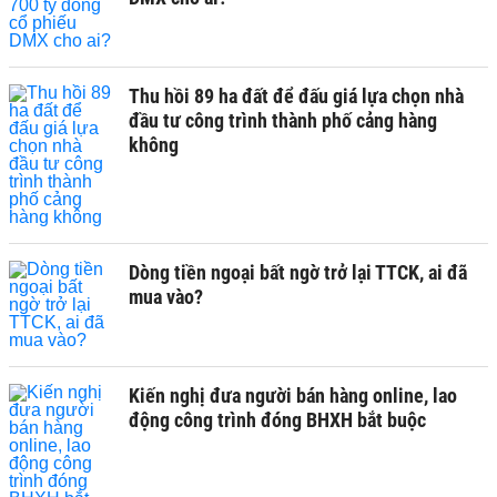
Thu hồi 89 ha đất để đấu giá lựa chọn nhà
đầu tư công trình thành phố cảng hàng
không
Dòng tiền ngoại bất ngờ trở lại TTCK, ai đã
mua vào?
Kiến nghị đưa người bán hàng online, lao
động công trình đóng BHXH bắt buộc