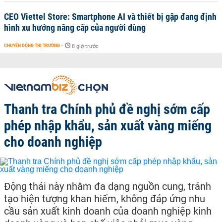
CEO Viettel Store: Smartphone AI và thiết bị gập đang định
hình xu hướng nâng cấp của người dùng
CHUYỂN ĐỘNG THỊ TRƯỜNG
-
8 giờ trước
Thanh tra Chính phủ đề nghị sớm cấp
phép nhập khẩu, sản xuất vàng miếng
cho doanh nghiệp
Động thái này nhằm đa dạng nguồn cung, tránh
tạo hiện tượng khan hiếm, không đáp ứng nhu
cầu sản xuất kinh doanh của doanh nghiệp kinh