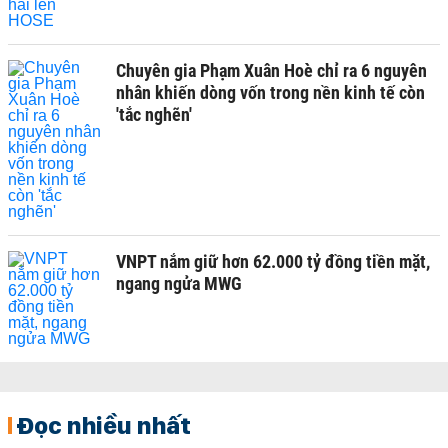
Chuyên gia Phạm Xuân Hoè chỉ ra 6 nguyên
nhân khiến dòng vốn trong nền kinh tế còn
'tắc nghẽn'
VNPT nắm giữ hơn 62.000 tỷ đồng tiền mặt,
ngang ngửa MWG
Đọc nhiều nhất